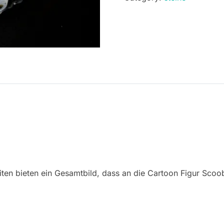
iten bieten ein Gesamtbild, dass an die Cartoon Figur Scoo