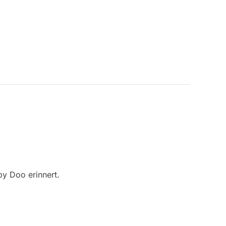
by Doo erinnert.