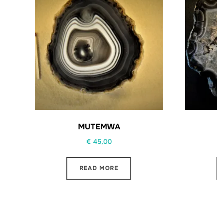
MUTEMWA
€
45,00
READ MORE