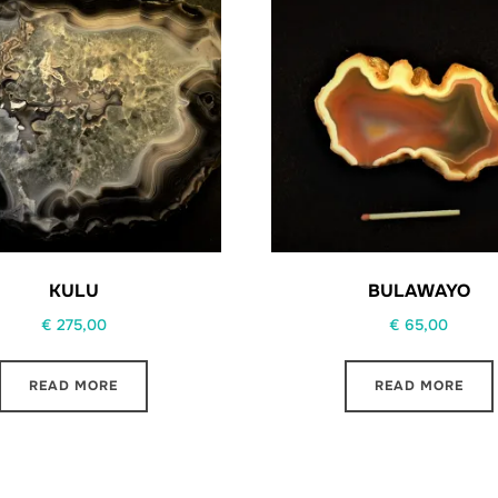
KULU
BULAWAYO
€
275,00
€
65,00
READ MORE
READ MORE