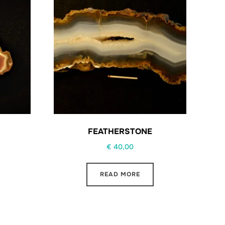
FEATHERSTONE
€
40,00
READ MORE