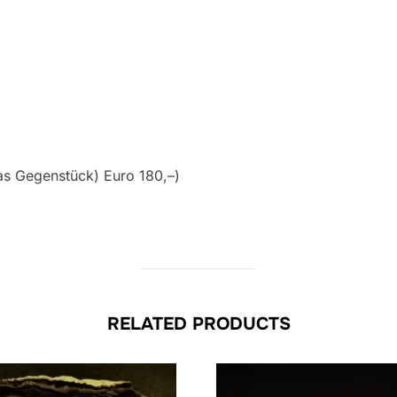
as Gegenstück) Euro 180,–)
RELATED PRODUCTS