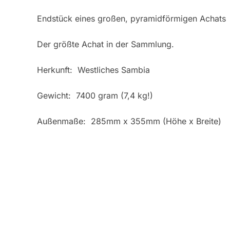
Endstück eines großen, pyramidförmigen Achats
Der größte Achat in der Sammlung.
Herkunft: Westliches Sambia
Gewicht: 7400 gram (7,4 kg!)
Außenmaße: 285mm x 355mm (Höhe x Breite)