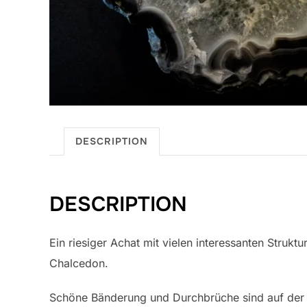
DESCRIPTION
DESCRIPTION
Ein riesiger Achat mit vielen interessanten Struk
Chalcedon.
Schöne Bänderung und Durchbrüche sind auf der Sc