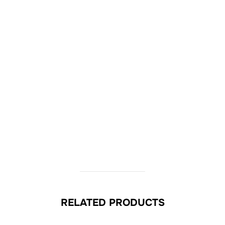
RELATED PRODUCTS