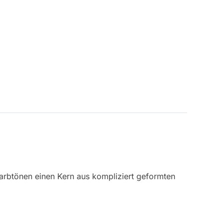
 Farbtönen einen Kern aus kompliziert geformten