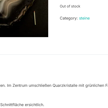
Out of stock
Category:
steine
turen. Im Zentrum umschließen Quarzkristalle mit grünlichen
hnittfläche ersichtlich.